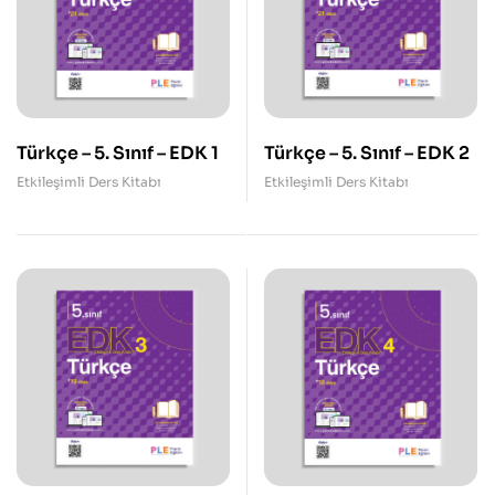
Türkçe – 5. Sınıf – EDK 1
Türkçe – 5. Sınıf – EDK 2
Etkileşimli Ders Kitabı
Etkileşimli Ders Kitabı