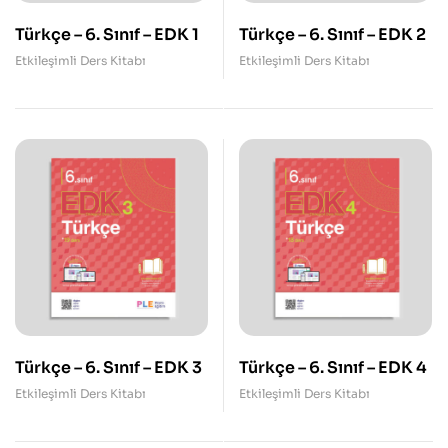
Türkçe – 6. Sınıf – EDK 1
Türkçe – 6. Sınıf – EDK 2
Etkileşimli Ders Kitabı
Etkileşimli Ders Kitabı
Türkçe – 6. Sınıf – EDK 3
Türkçe – 6. Sınıf – EDK 4
Etkileşimli Ders Kitabı
Etkileşimli Ders Kitabı