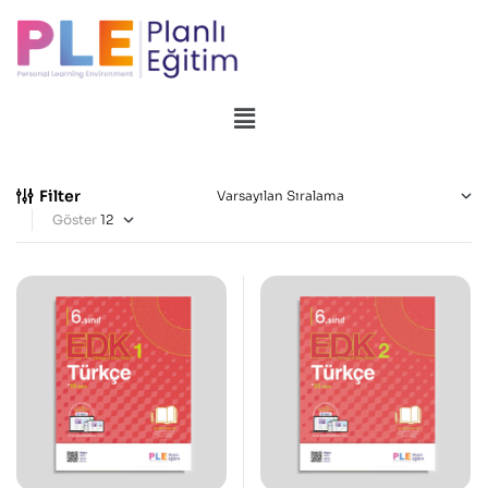
Filter
Göster