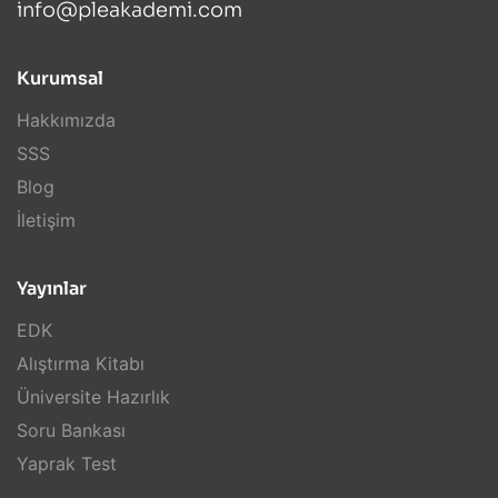
info@pleakademi.com
Kurumsal
Hakkımızda
SSS
Blog
İletişim
Yayınlar
EDK
Alıştırma Kitabı
Üniversite Hazırlık
Soru Bankası
Yaprak Test