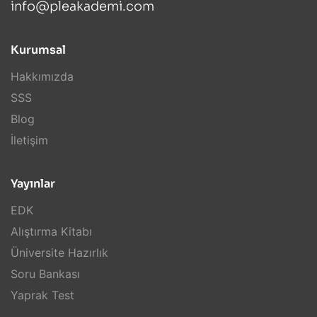
info@pleakademi.com
Kurumsal
Hakkımızda
SSS
Blog
İletişim
Yayınlar
EDK
Alıştırma Kitabı
Üniversite Hazırlık
Soru Bankası
Yaprak Test