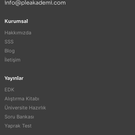
info@pleakademi.com
Kurumsal
Hakkımızda
SSS
Blog
İletişim
Yayınlar
EDK
Alıştırma Kitabı
Üniversite Hazırlık
Soru Bankası
Yaprak Test