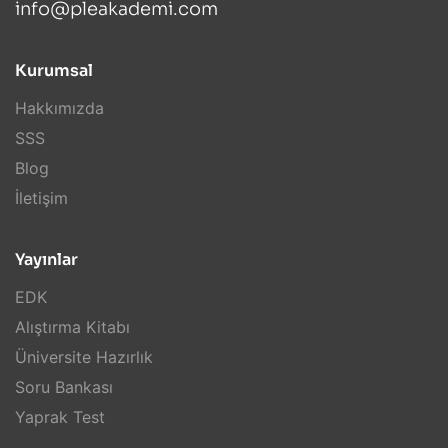
info@pleakademi.com
Kurumsal
Hakkımızda
SSS
Blog
İletişim
Yayınlar
EDK
Alıştırma Kitabı
Üniversite Hazırlık
Soru Bankası
Yaprak Test