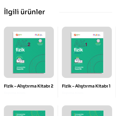
İlgili ürünler
Fizik – Alıştırma Kitabı 2
Fizik – Alıştırma Kitabı 1
Alıştırma Kitabı
Alıştırma Kitabı