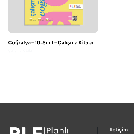
Coğrafya – 10. Sınıf – Çalışma Kitabı
Çalışma Kitabı
İletişim