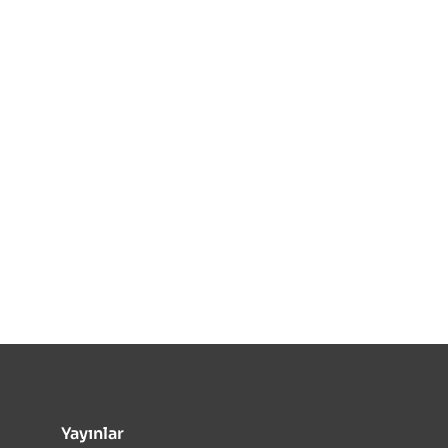
Yayınlar