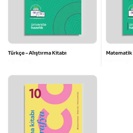
Türkçe – Alıştırma Kitabı
Matematik –
Alıştırma Kitabı
Alıştırma Kitabı