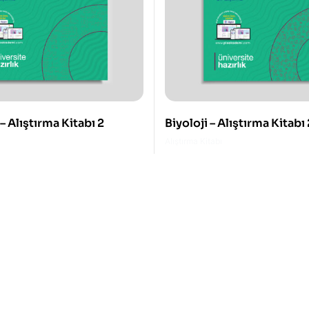
 Alıştırma Kitabı 2
Biyoloji – Alıştırma Kitabı 
Alıştırma Kitabı