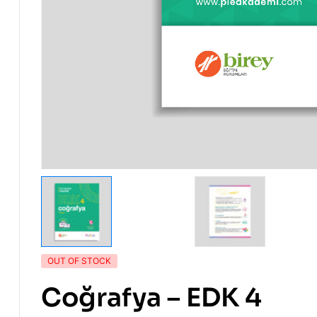
OUT OF STOCK
Coğrafya – EDK 4