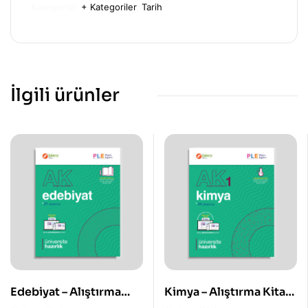
Kategoriler
+ Kategoriler
,
Tarih
İlgili ürünler
Edebiyat – Alıştırma
Kimya – Alıştırma Kitabı