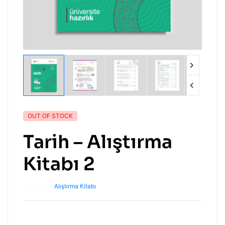
OUT OF STOCK
Tarih – Alıştırma
Kitabı 2
Yayın Türü:
Alıştırma Kitabı