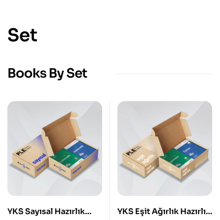
Set
Books By Set
YKS Sayısal Hazırlık
YKS Eşit Ağırlık Hazırlık