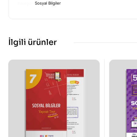
Kategori
Sosyal Bilgiler
İlgili ürünler