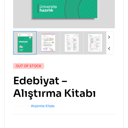
OUT OF STOCK
Edebiyat –
Alıştırma Kitabı
Yayın Türü:
Alıştırma Kitabı